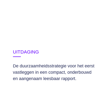
UITDAGING
De duurzaamheidsstrategie voor het eerst
vastleggen in een compact, onderbouwd
en aangenaam leesbaar rapport.