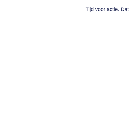
Tijd voor actie. Dat