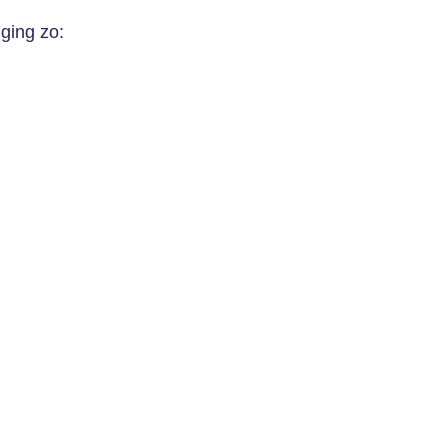
 ging zo: