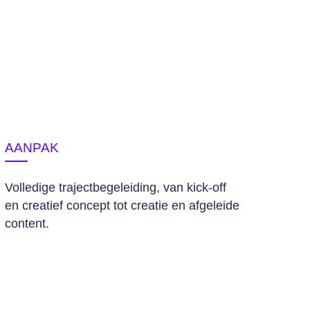
AANPAK
Volledige trajectbegeleiding, van kick-off
en creatief concept tot creatie en afgeleide
content.