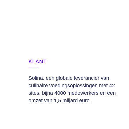
KLANT
Solina, een globale leverancier van
culinaire voedingsoplossingen met 42
sites, bijna 4000 medewerkers en een
omzet van 1,5 miljard euro.